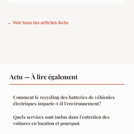
← Voir tous les articles Actu
Actu — À lire également
Comment le recycling des batteries de véhicules
électriques impacte-t-il l'environnement?
Quels services sont inclus dans l'entretien des
voitures en location et pourquoi