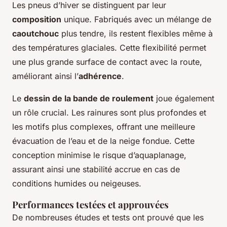
Les pneus d’hiver se distinguent par leur
composition
unique. Fabriqués avec un mélange de
caoutchouc
plus tendre, ils restent flexibles même à
des températures glaciales. Cette flexibilité permet
une plus grande surface de contact avec la route,
améliorant ainsi l’
adhérence
.
Le
dessin de la bande de roulement
joue également
un rôle crucial. Les rainures sont plus profondes et
les motifs plus complexes, offrant une meilleure
évacuation de l’eau et de la neige fondue. Cette
conception minimise le risque d’aquaplanage,
assurant ainsi une stabilité accrue en cas de
conditions humides ou neigeuses.
Performances testées et approuvées
De nombreuses études et tests ont prouvé que les