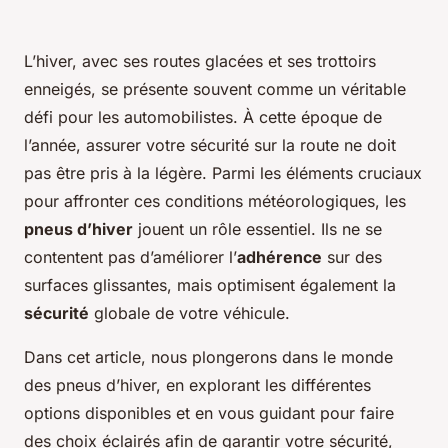
L’hiver, avec ses routes glacées et ses trottoirs
enneigés, se présente souvent comme un véritable
défi pour les automobilistes. À cette époque de
l’année, assurer votre sécurité sur la route ne doit
pas être pris à la légère. Parmi les éléments cruciaux
pour affronter ces conditions météorologiques, les
pneus d’hiver
jouent un rôle essentiel. Ils ne se
contentent pas d’améliorer l’
adhérence
sur des
surfaces glissantes, mais optimisent également la
sécurité
globale de votre véhicule.
Dans cet article, nous plongerons dans le monde
des pneus d’hiver, en explorant les différentes
options disponibles et en vous guidant pour faire
des choix éclairés afin de garantir votre sécurité,