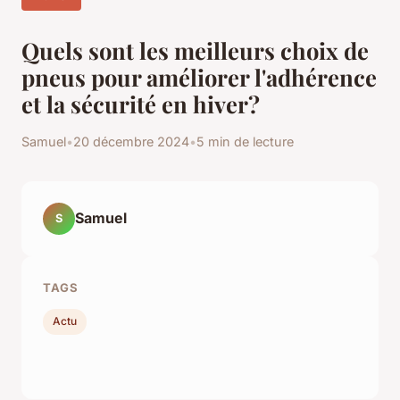
Quels sont les meilleurs choix de
pneus pour améliorer l'adhérence
et la sécurité en hiver?
Samuel
•
20 décembre 2024
•
5 min de lecture
Samuel
S
TAGS
Actu