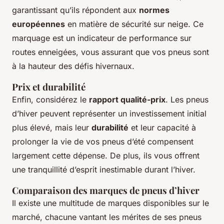
garantissant qu’ils répondent aux
normes
européennes
en matière de sécurité sur neige. Ce
marquage est un indicateur de performance sur
routes enneigées, vous assurant que vos pneus sont
à la hauteur des défis hivernaux.
Prix et durabilité
Enfin, considérez le
rapport qualité-prix
. Les pneus
d’hiver peuvent représenter un investissement initial
plus élevé, mais leur
durabilité
et leur capacité à
prolonger la vie de vos pneus d’été compensent
largement cette dépense. De plus, ils vous offrent
une tranquillité d’esprit inestimable durant l’hiver.
Comparaison des marques de pneus d’hiver
Il existe une multitude de marques disponibles sur le
marché, chacune vantant les mérites de ses pneus