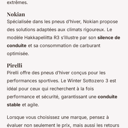
extrêmes.
Nokian
Spécialisée dans les pneus d’hiver, Nokian propose
des solutions adaptées aux climats rigoureux. Le
modèle Hakkapeliitta R3 s’illustre par son
silence de
conduite
et sa consommation de carburant
optimisée.
Pirelli
Pirelli offre des pneus d’hiver conçus pour les
performances sportives. Le Winter Sottozero 3 est
idéal pour ceux qui recherchent à la fois
performance et sécurité, garantissant une
conduite
stable
et agile.
Lorsque vous choisissez une marque, pensez à
évaluer non seulement le prix, mais aussi les retours