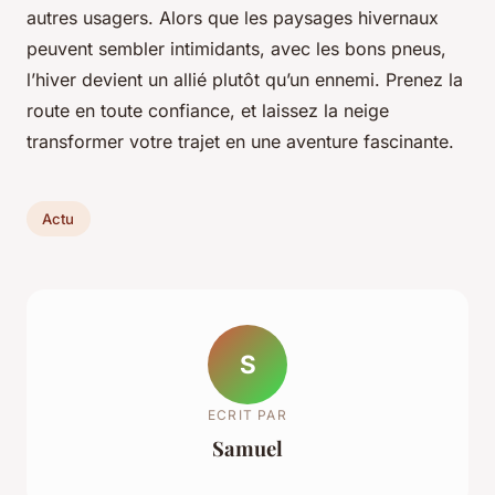
autres usagers. Alors que les paysages hivernaux
peuvent sembler intimidants, avec les bons pneus,
l’hiver devient un allié plutôt qu’un ennemi. Prenez la
route en toute confiance, et laissez la neige
transformer votre trajet en une aventure fascinante.
Actu
S
ECRIT PAR
Samuel