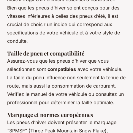
Bien que les pneus d’hiver soient conçus pour des
vitesses inférieures à celles des pneus d’été, il est
crucial de choisir un indice qui correspond aux
spécifications de votre véhicule et à votre style de
conduite.
Taille de pneu et compatibilité
Assurez-vous que les pneus d’hiver que vous
sélectionnez sont
compatibles
avec votre véhicule.
La taille du pneu influence non seulement la tenue de
route, mais aussi la consommation de carburant.
Vérifiez le manuel de votre véhicule ou consultez un
professionnel pour déterminer la taille optimale.
Marquage et normes européennes
Les pneus d’hiver doivent présenter le marquage
“3PMSF” (Three Peak Mountain Snow Flake),