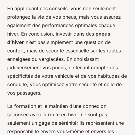
En appliquant ces conseils, vous non seulement
prolongez la vie de vos pneus, mais vous assurez
également des performances optimales chaque
hiver. En conclusion, investir dans des
pneus
d’hiver
n’est pas simplement une question de
confort, mais de sécurité essentielle sur les routes
enneigées ou verglacées. En choisissant
judicieusement vos pneus, en tenant compte des
spécificités de votre véhicule et de vos habitudes de
conduite, vous optimisez votre sécurité et celle de
vos passagers.
La formation et le maintien d’une connexion
sécurisée avec la route en hiver ne sont pas
seulement un gage de sérénité; ils représentent une
responsabilité envers vous-même et envers les