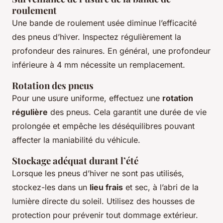
roulement
Une bande de roulement usée diminue l’efficacité
des pneus d’hiver. Inspectez régulièrement la
profondeur des rainures. En général, une profondeur
inférieure à 4 mm nécessite un remplacement.
Rotation des pneus
Pour une usure uniforme, effectuez une
rotation
régulière
des pneus. Cela garantit une durée de vie
prolongée et empêche les déséquilibres pouvant
affecter la maniabilité du véhicule.
Stockage adéquat durant l’été
Lorsque les pneus d’hiver ne sont pas utilisés,
stockez-les dans un
lieu frais
et sec, à l’abri de la
lumière directe du soleil. Utilisez des housses de
protection pour prévenir tout dommage extérieur.