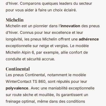
d’hiver. Comparons quelques leaders du secteur
pour vous aider à faire un choix éclairé.
Michelin
Michelin est un pionnier dans l’
innovation
des pneus
d’hiver. Connus pour leur excellence et leur
longévité, les pneus Michelin offrent une
adhérence
exceptionnelle sur neige et verglas. Le modèle
Michelin Alpin 6, par exemple, allie confort de
conduite et sécurité accrue.
Continental
Les pneus Continental, notamment le modèle
WinterContact TS 860, sont réputés pour leur
polyvalence
. Avec une maniabilité exceptionnelle
sur route sèche et mouillée, ils garantissent un
freinage optimal, même dans des conditions