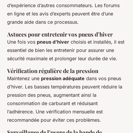
d’expérience d’autres consommateurs. Les forums
en ligne et les avis d’experts peuvent être d’une
grande aide dans ce processus.
Astuces pour entretenir vos pneus d’hiver
Une fois vos
pneus d’hiver
choisis et installés, il est
essentiel de bien les entretenir pour assurer une
sécurité maximale et prolonger leur durée de vie.
Vérification régulière de la pression
Maintenez une
pression adéquate
dans vos pneus
d’hiver. Les basses températures peuvent réduire la
pression des pneus, augmentant ainsi la
consommation de carburant et réduisant
l’adhérence. Une vérification mensuelle est
recommandée pour éviter ces problèmes.
Surveillance de l’usure de la bande de