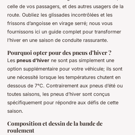
celle de vos passagers, et des autres usagers de la
route. Oubliez les glissades incontrôlées et les
frissons d’angoisse en virage serré; nous vous
fournissons ici un guide complet pour transformer
l’hiver en une saison de conduite rassurante.
Pourquoi opter pour des pneus d’hiver ?
Les
pneus d’hiver
ne sont pas simplement une
option supplémentaire pour votre véhicule; ils sont
une nécessité lorsque les températures chutent en
dessous de 7°C. Contrairement aux pneus d’été ou
toutes saisons, les pneus d’hiver sont conçus
spécifiquement pour répondre aux défis de cette
saison.
Composition et dessin de la bande de
roulement