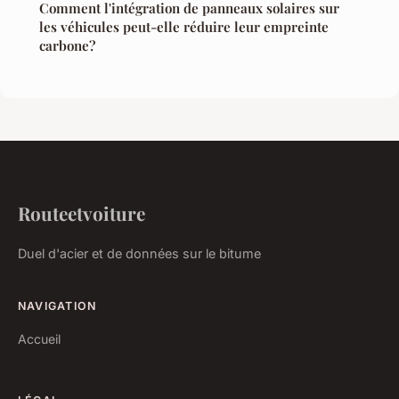
Comment l'intégration de panneaux solaires sur
les véhicules peut-elle réduire leur empreinte
carbone?
Routeetvoiture
Duel d'acier et de données sur le bitume
NAVIGATION
Accueil