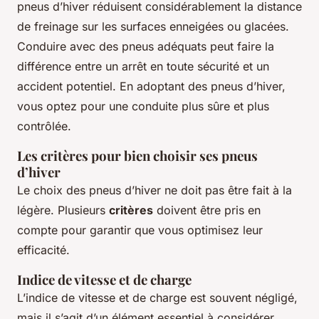
pneus d’hiver réduisent considérablement la distance
de freinage sur les surfaces enneigées ou glacées.
Conduire avec des pneus adéquats peut faire la
différence entre un arrêt en toute sécurité et un
accident potentiel. En adoptant des pneus d’hiver,
vous optez pour une conduite plus sûre et plus
contrôlée.
Les critères pour bien choisir ses pneus
d’hiver
Le choix des pneus d’hiver ne doit pas être fait à la
légère. Plusieurs
critères
doivent être pris en
compte pour garantir que vous optimisez leur
efficacité.
Indice de vitesse et de charge
L’indice de vitesse et de charge est souvent négligé,
mais il s’agit d’un élément essentiel à considérer.